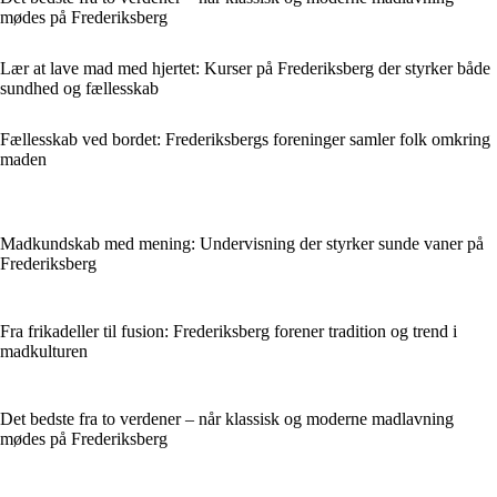
mødes på Frederiksberg
Lær at lave mad med hjertet: Kurser på Frederiksberg der styrker både
sundhed og fællesskab
Fællesskab ved bordet: Frederiksbergs foreninger samler folk omkring
maden
Madkundskab med mening: Undervisning der styrker sunde vaner på
Frederiksberg
Fra frikadeller til fusion: Frederiksberg forener tradition og trend i
madkulturen
Det bedste fra to verdener – når klassisk og moderne madlavning
mødes på Frederiksberg