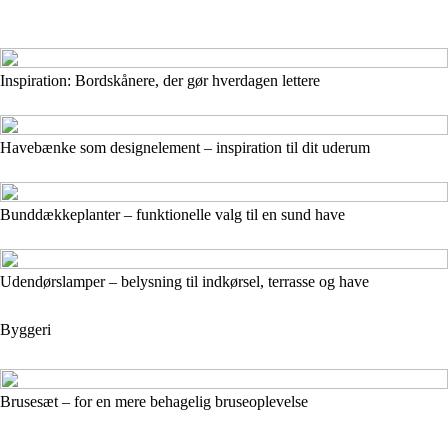
Inspiration: Bordskånere, der gør hverdagen lettere
Havebænke som designelement – inspiration til dit uderum
Bunddækkeplanter – funktionelle valg til en sund have
Udendørslamper – belysning til indkørsel, terrasse og have
Byggeri
Brusesæt – for en mere behagelig bruseoplevelse