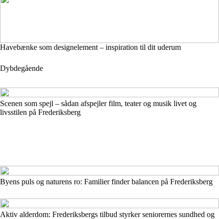
Havebænke som designelement – inspiration til dit uderum
Dybdegående
Scenen som spejl – sådan afspejler film, teater og musik livet og
livsstilen på Frederiksberg
Byens puls og naturens ro: Familier finder balancen på Frederiksberg
Aktiv alderdom: Frederiksbergs tilbud styrker seniorernes sundhed og