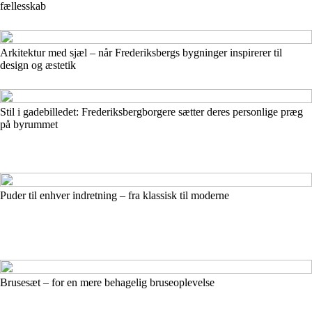
fællesskab
Arkitektur med sjæl – når Frederiksbergs bygninger inspirerer til
design og æstetik
Stil i gadebilledet: Frederiksbergborgere sætter deres personlige præg
på byrummet
Puder til enhver indretning – fra klassisk til moderne
Brusesæt – for en mere behagelig bruseoplevelse