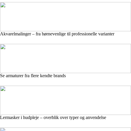
Akvarelmalinger – fra børnevenlige til professionelle varianter
Se armaturer fra flere kendte brands
Lermasker i hudpleje – overblik over typer og anvendelse