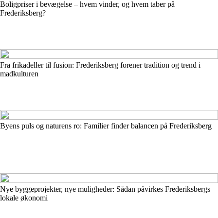
Boligpriser i bevægelse – hvem vinder, og hvem taber på
Frederiksberg?
Fra frikadeller til fusion: Frederiksberg forener tradition og trend i
madkulturen
Byens puls og naturens ro: Familier finder balancen på Frederiksberg
Nye byggeprojekter, nye muligheder: Sådan påvirkes Frederiksbergs
lokale økonomi