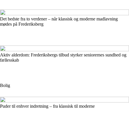
Det bedste fra to verdener – når klassisk og moderne madlavning
mødes på Frederiksberg
Aktiv alderdom: Frederiksbergs tilbud styrker seniorernes sundhed og
fællesskab
Bolig
Puder til enhver indretning – fra klassisk til moderne