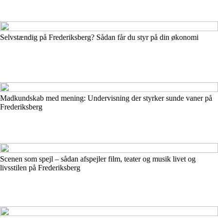
Selvstændig på Frederiksberg? Sådan får du styr på din økonomi
Madkundskab med mening: Undervisning der styrker sunde vaner på
Frederiksberg
Scenen som spejl – sådan afspejler film, teater og musik livet og
livsstilen på Frederiksberg