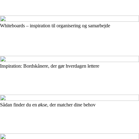
Whiteboards – inspiration til organisering og samarbejde
Inspiration: Bordskånere, der gør hverdagen lettere
Sådan finder du en økse, der matcher dine behov