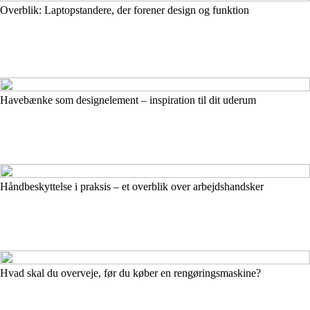
Overblik: Laptopstandere, der forener design og funktion
Havebænke som designelement – inspiration til dit uderum
Håndbeskyttelse i praksis – et overblik over arbejdshandsker
Hvad skal du overveje, før du køber en rengøringsmaskine?