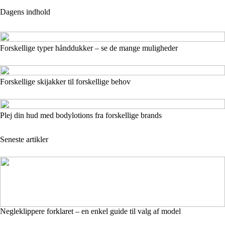
Dagens indhold
Forskellige typer hånddukker – se de mange muligheder
Forskellige skijakker til forskellige behov
Plej din hud med bodylotions fra forskellige brands
Seneste artikler
Negleklippere forklaret – en enkel guide til valg af model