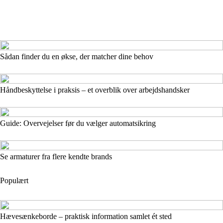
Sådan finder du en økse, der matcher dine behov
Håndbeskyttelse i praksis – et overblik over arbejdshandsker
Guide: Overvejelser før du vælger automatsikring
Se armaturer fra flere kendte brands
Populært
Hævesænkeborde – praktisk information samlet ét sted