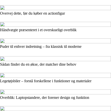
Overvej dette, før du køber en actionfigur
Håndvægte præsenteret i et overskueligt overblik
Puder til enhver indretning – fra klassisk til moderne
Sådan finder du en økse, der matcher dine behov
Legetøjsbiler – forstå forskellene i funktioner og materialer
Overblik: Laptopstandere, der forener design og funktion