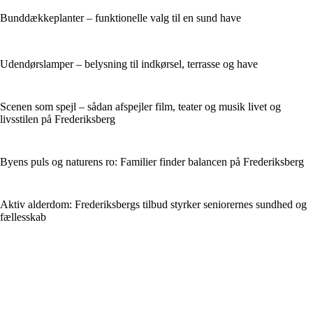
Bunddækkeplanter – funktionelle valg til en sund have
Udendørslamper – belysning til indkørsel, terrasse og have
Scenen som spejl – sådan afspejler film, teater og musik livet og
livsstilen på Frederiksberg
Byens puls og naturens ro: Familier finder balancen på Frederiksberg
Aktiv alderdom: Frederiksbergs tilbud styrker seniorernes sundhed og
fællesskab