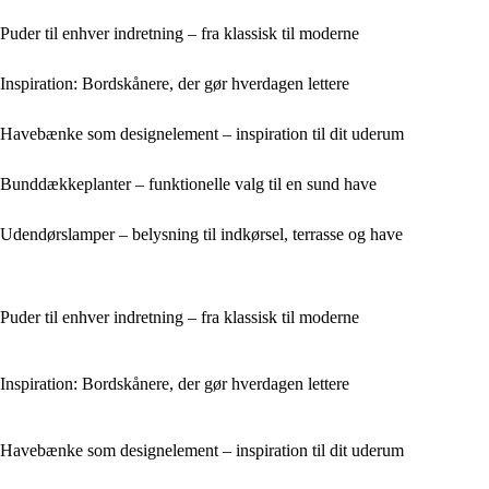
Puder til enhver indretning – fra klassisk til moderne
Inspiration: Bordskånere, der gør hverdagen lettere
Havebænke som designelement – inspiration til dit uderum
Bunddækkeplanter – funktionelle valg til en sund have
Udendørslamper – belysning til indkørsel, terrasse og have
Puder til enhver indretning – fra klassisk til moderne
Inspiration: Bordskånere, der gør hverdagen lettere
Havebænke som designelement – inspiration til dit uderum