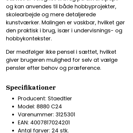
og kan anvendes til både hobbyprojekter,
skolearbejde og mere detaljerede
kunstværker. Malingen er vaskbar, hvilket gør
den praktisk i brug, især i undervisnings- og
hobbykontekster.
Der medfølger ikke pensel i sættet, hvilket
giver brugeren mulighed for selv at vælge
pensler efter behov og præference.
Specifikationer
Producent: Staedtler
Model: 8880 C24
Varenummer: 3125301
EAN: 4007817024201
Antal farver: 24 stk.