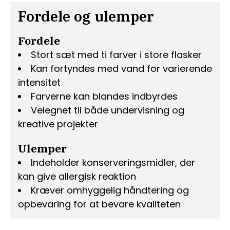
Fordele og ulemper
Fordele
Stort sæt med ti farver i store flasker
Kan fortyndes med vand for varierende
intensitet
Farverne kan blandes indbyrdes
Velegnet til både undervisning og
kreative projekter
Ulemper
Indeholder konserveringsmidler, der
kan give allergisk reaktion
Kræver omhyggelig håndtering og
opbevaring for at bevare kvaliteten