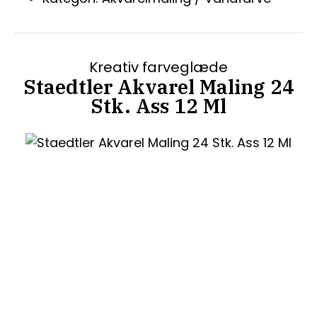
Kreativ farveglæde
Staedtler Akvarel Maling 24
Stk. Ass 12 Ml