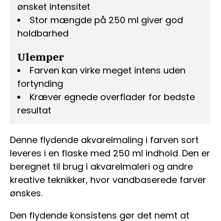
ønsket intensitet
Stor mængde på 250 ml giver god
holdbarhed
Ulemper
Farven kan virke meget intens uden
fortynding
Kræver egnede overflader for bedste
resultat
Denne flydende akvarelmaling i farven sort
leveres i en flaske med 250 ml indhold. Den er
beregnet til brug i akvarelmaleri og andre
kreative teknikker, hvor vandbaserede farver
ønskes.
Den flydende konsistens gør det nemt at