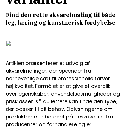
Find den rette akvarelmaling til både
leg, læring og kunstnerisk fordybelse
Artiklen præsenterer et udvalg af
akvarelmalinger, der spænder fra
børnevenlige sæt til professionelle farver i
høj kvalitet. Formålet er at give et overblik
over egenskaber, anvendelsesmuligheder og
prisklasser, så du lettere kan finde den type,
der passer til dit behov. Oplysningerne om
produkterne er baseret på beskrivelser fra
producenter og forhandlere og er