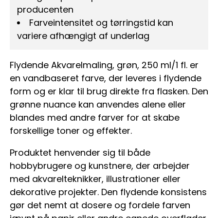
producenten
Farveintensitet og tørringstid kan
variere afhængigt af underlag
Flydende Akvarelmaling, grøn, 250 ml/1 fl. er
en vandbaseret farve, der leveres i flydende
form og er klar til brug direkte fra flasken. Den
grønne nuance kan anvendes alene eller
blandes med andre farver for at skabe
forskellige toner og effekter.
Produktet henvender sig til både
hobbybrugere og kunstnere, der arbejder
med akvarelteknikker, illustrationer eller
dekorative projekter. Den flydende konsistens
gør det nemt at dosere og fordele farven