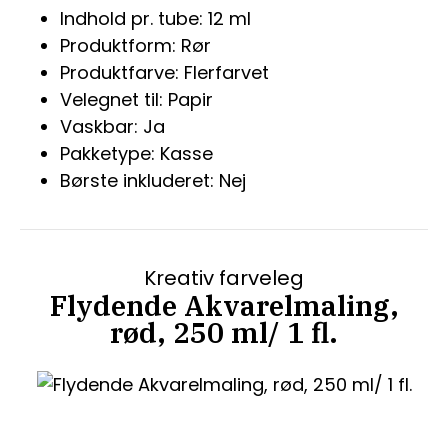
Indhold pr. tube: 12 ml
Produktform: Rør
Produktfarve: Flerfarvet
Velegnet til: Papir
Vaskbar: Ja
Pakketype: Kasse
Børste inkluderet: Nej
Kreativ farveleg
Flydende Akvarelmaling,
rød, 250 ml/ 1 fl.