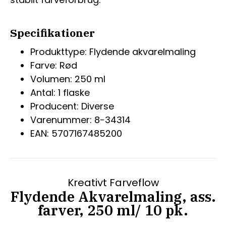
Specifikationer
Produkttype: Flydende akvarelmaling
Farve: Rød
Volumen: 250 ml
Antal: 1 flaske
Producent: Diverse
Varenummer: 8-34314
EAN: 5707167485200
Kreativt Farveflow
Flydende Akvarelmaling, ass.
farver, 250 ml/ 10 pk.