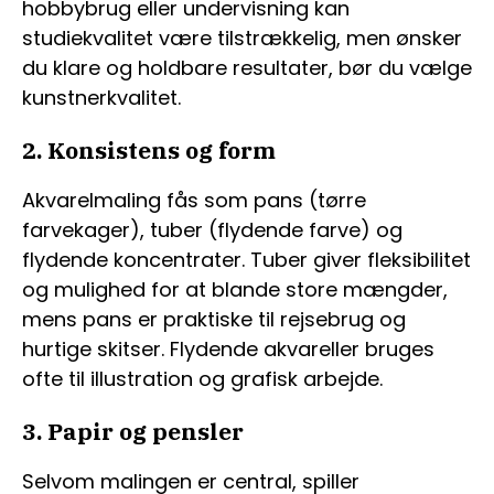
hobbybrug eller undervisning kan
studiekvalitet være tilstrækkelig, men ønsker
du klare og holdbare resultater, bør du vælge
kunstnerkvalitet.
2. Konsistens og form
Akvarelmaling fås som pans (tørre
farvekager), tuber (flydende farve) og
flydende koncentrater. Tuber giver fleksibilitet
og mulighed for at blande store mængder,
mens pans er praktiske til rejsebrug og
hurtige skitser. Flydende akvareller bruges
ofte til illustration og grafisk arbejde.
3. Papir og pensler
Selvom malingen er central, spiller