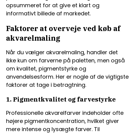
opsummeret for at give et klart og
informativt billede af markedet.
Faktorer at overveje ved køb af
akvarelmaling
Når du vælger akvarelmaling, handler det
ikke kun om farverne på paletten, men også
om kvalitet, pigmentstyrke og
anvendelsesform. Her er nogle af de vigtigste
faktorer at tage i betragtning.
1. Pigmentkvalitet og farvestyrke
Professionelle akvarelfarver indeholder ofte
højere pigmentkoncentration, hvilket giver
mere intense og lysægte farver. Til