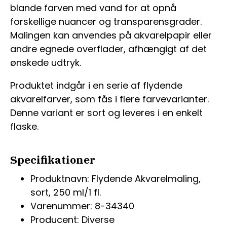
blande farven med vand for at opnå
forskellige nuancer og transparensgrader.
Malingen kan anvendes på akvarelpapir eller
andre egnede overflader, afhængigt af det
ønskede udtryk.
Produktet indgår i en serie af flydende
akvarelfarver, som fås i flere farvevarianter.
Denne variant er sort og leveres i en enkelt
flaske.
Specifikationer
Produktnavn: Flydende Akvarelmaling,
sort, 250 ml/1 fl.
Varenummer: 8-34340
Producent: Diverse