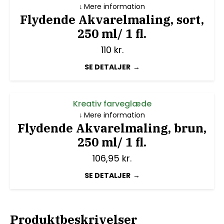
Mere information
Flydende Akvarelmaling, sort,
250 ml/ 1 fl.
110
kr.
SE DETALJER
Kreativ farveglæde
Mere information
Flydende Akvarelmaling, brun,
250 ml/ 1 fl.
106,95
kr.
SE DETALJER
Produktbeskrivelser