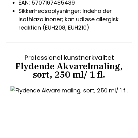
EAN: 5707167485439
Sikkerhedsoplysninger: Indeholder
isothiazolinoner; kan udløse allergisk
reaktion (EUH208, EUH210)
Professionel kunstnerkvalitet
Flydende Akvarelmaling,
sort, 250 ml/ 1 fl.