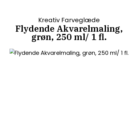
Kreativ Farveglæde
Flydende Akvarelmaling,
grøn, 250 ml/ 1 fl.