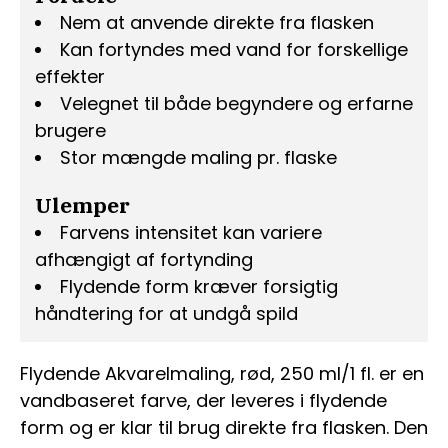
Nem at anvende direkte fra flasken
Kan fortyndes med vand for forskellige
effekter
Velegnet til både begyndere og erfarne
brugere
Stor mængde maling pr. flaske
Ulemper
Farvens intensitet kan variere
afhængigt af fortynding
Flydende form kræver forsigtig
håndtering for at undgå spild
Flydende Akvarelmaling, rød, 250 ml/1 fl. er en
vandbaseret farve, der leveres i flydende
form og er klar til brug direkte fra flasken. Den