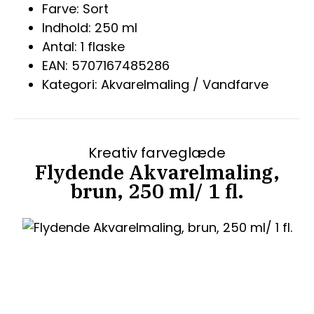
Farve: Sort
Indhold: 250 ml
Antal: 1 flaske
EAN: 5707167485286
Kategori: Akvarelmaling / Vandfarve
Kreativ farveglæde
Flydende Akvarelmaling,
brun, 250 ml/ 1 fl.