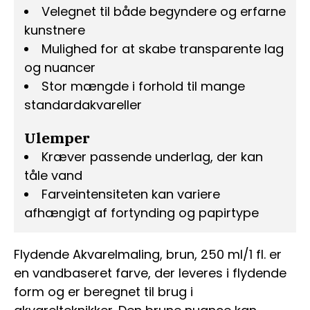
Velegnet til både begyndere og erfarne
kunstnere
Mulighed for at skabe transparente lag
og nuancer
Stor mængde i forhold til mange
standardakvareller
Ulemper
Kræver passende underlag, der kan
tåle vand
Farveintensiteten kan variere
afhængigt af fortynding og papirtype
Flydende Akvarelmaling, brun, 250 ml/1 fl. er
en vandbaseret farve, der leveres i flydende
form og er beregnet til brug i