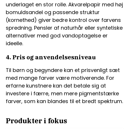
underlaget en stor rolle. Akvarelpapir med høj
bomuldsandel og passende struktur
(kornethed) giver bedre kontrol over farvens
spredning. Pensler af naturhår eller syntetiske
alternativer med god vandoptagelse er
ideelle.
4. Pris og anvendelsesniveau
Til børn og begyndere kan et prisvenligt sæt
med mange farver være motiverende. For
erfarne kunstnere kan det betale sig at
investere i færre, men mere pigmentstærke
farver, som kan blandes til et bredt spektrum.
Produkter i fokus