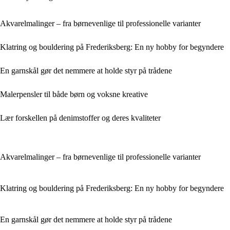
Akvarelmalinger – fra børnevenlige til professionelle varianter
Klatring og bouldering på Frederiksberg: En ny hobby for begyndere
En garnskål gør det nemmere at holde styr på trådene
Malerpensler til både børn og voksne kreative
Lær forskellen på denimstoffer og deres kvaliteter
Akvarelmalinger – fra børnevenlige til professionelle varianter
Klatring og bouldering på Frederiksberg: En ny hobby for begyndere
En garnskål gør det nemmere at holde styr på trådene